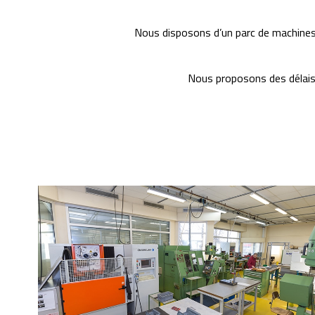
Nous disposons d’un parc de machines 
Nous proposons des délais