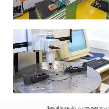
Nous utilisons des cookies pour vous g