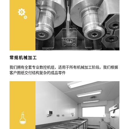
常规机械加工
我们拥有全套专业数控机组，适用于所有机械加工阶段。我们根据
客户图纸交付结构复杂的成品零件