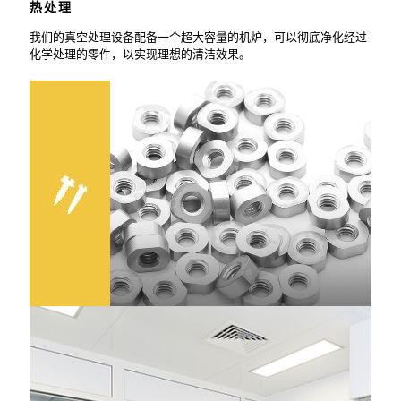
热处理
我们的真空处理设备配备一个超大容量的机炉，可以彻底净化经过
化学处理的零件，以实现理想的清洁效果。
螺钉（备件库
公司拥有一个庞大的纯钼和纯钽（处理或未处理）标准化螺钉备件
库，以供客户使用。