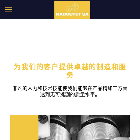
为我们的客户提供卓越的制造和服
务
非凡的人力和技术技能使我们能够在产品精加工方面
达到无可挑剔的质量水平。