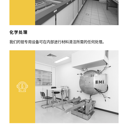
化学处理
我们的钼专用设备可在内部进行材料清洁所需的任何处理。